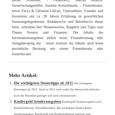
Bernd Schneider, - Finanzwirt, Marina Kozeck,
Steuerfachangestellte, Joachim Kretschmann, - Finanzberater,
sowie Ferya & Christian Gülcan, Unternehmer, Founder und
Investoren mit ca. 30 Jahren Erfahrung in gewerblichen
Steuerangelegenheiten, Redakteur/in und Betreiber/in dieser
Seite, schreiben hier Wissenswertes, Ratgeber und Tipps zum
Thema Steuern und Finanzen. Die Inhalte des
Informationsangebots stellen keine Finanzberatung oder
Anlageberatung dar - somit ersetzen die Inhalte auch keine
persönliche Beratung mit einem Finanzberater oder
Steuerberater.
Mehr Artikel:
Die wichtigsten Steuertipps ab 2011
Die wichtigsten
Steuertipps ab 2011 Auch in 2011 wird weder das Steuerrecht einfacher
noch die Steuerlast geringer und auch nennenswerte...
Kindergeld Sonderausgaben
Kindergeld Sonderausgaben und
Kinderfreibetrag Schnellüberblick: Die wichtigsten Punkte Keine
Sonderausgaben: Kindergeld und Kinderfreibetrag gehören zum