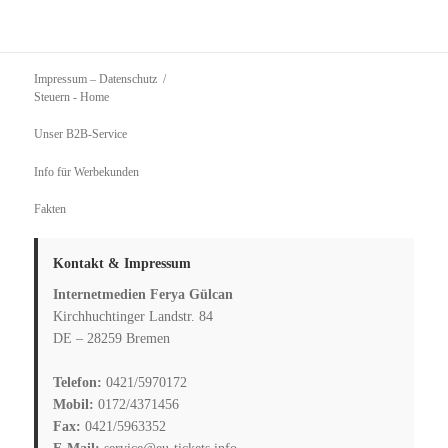
Impressum – Datenschutz
Steuern
- Home
Unser B2B-Service
Info für Werbekunden
Fakten
Kontakt & Impressum
Internetmedien Ferya Gülcan
Kirchhuchtinger Landstr. 84
DE – 28259 Bremen
Telefon:
0421/5970172
Mobil:
0172/4371456
Fax:
0421/5963352