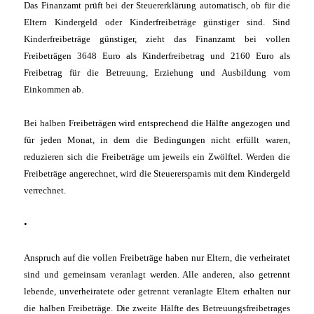
Das Finanzamt prüft bei der Steuererklärung automatisch, ob für die
Eltern Kindergeld oder Kinderfreibeträge günstiger sind. Sind
Kinderfreibeträge günstiger, zieht das Finanzamt bei vollen
Freibeträgen 3648 Euro als Kinderfreibetrag und 2160 Euro als
Freibetrag für die Betreuung, Erziehung und Ausbildung vom
Einkommen ab.
Bei halben Freibeträgen wird entsprechend die Hälfte angezogen und
für jeden Monat, in dem die Bedingungen nicht erfüllt waren,
reduzieren sich die Freibeträge um jeweils ein Zwölftel. Werden die
Freibeträge angerechnet, wird die Steuerersparnis mit dem Kindergeld
verrechnet.
•
Anspruch auf die vollen Freibeträge haben nur Eltern, die verheiratet
sind und gemeinsam veranlagt werden. Alle anderen, also getrennt
lebende, unverheiratete oder getrennt veranlagte Eltern erhalten nur
die halben Freibeträge. Die zweite Hälfte des Betreuungsfreibetrages