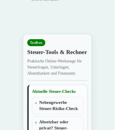
Toolbox
Steuer-Tools & Rechner
Praktische Online-Werkzeuge für
Steuerfragen, Unterlagen,
Absetzbarkeit und Finanzamt.
Aktuelle Steuer-Checks
Nebengewerbe
Steuer-Risiko-Check
Absetzbar oder
privat? Steuer-