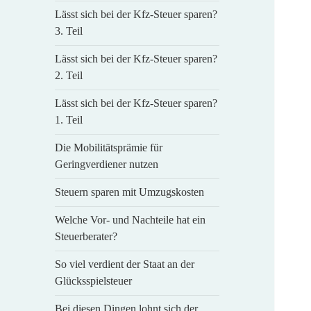
Lässt sich bei der Kfz-Steuer sparen?
3. Teil
Lässt sich bei der Kfz-Steuer sparen?
2. Teil
Lässt sich bei der Kfz-Steuer sparen?
1. Teil
Die Mobilitätsprämie für
Geringverdiener nutzen
Steuern sparen mit Umzugskosten
Welche Vor- und Nachteile hat ein
Steuerberater?
So viel verdient der Staat an der
Glücksspielsteuer
Bei diesen Dingen lohnt sich der