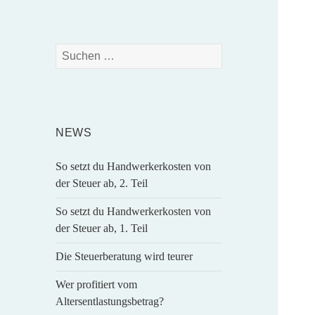
Suchen
nach:
NEWS
So setzt du Handwerkerkosten von
der Steuer ab, 2. Teil
So setzt du Handwerkerkosten von
der Steuer ab, 1. Teil
Die Steuerberatung wird teurer
Wer profitiert vom
Altersentlastungsbetrag?