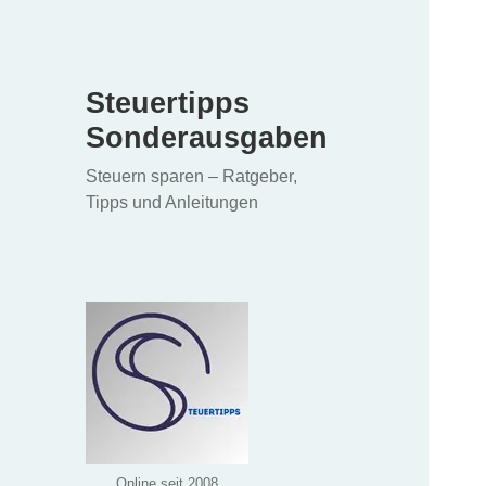
Steuertipps
Sonderausgaben
Steuern sparen – Ratgeber,
Tipps und Anleitungen
Online seit 2008