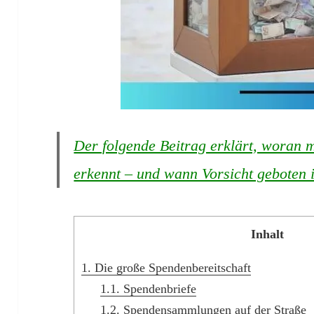
Der folgende Beitrag erklärt, woran
erkennt – und wann Vorsicht geboten i
Inhalt
1.
Die große Spendenbereitschaft
1.1.
Spendenbriefe
1.2.
Spendensammlungen auf der Straße