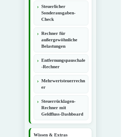
Steuerlicher
Sonderausgaben-
Check
Rechner für
außergewöhnliche
Belastungen
Entfernungspauschale
-Rechner
Mehrwertsteuerrechn
er
Steuerrücklagen-
Rechner mit
Geldfluss-Dashboard
Wissen & Extras