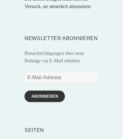
Versuch, sie steuerlich abzusetzen
NEWSLETTER ABONNIEREN
Benachrichtigungen über neue
Beiträge via E-Mail erhalten.
E-
Mail-
Adresse
ABONNIEREN
SEITEN