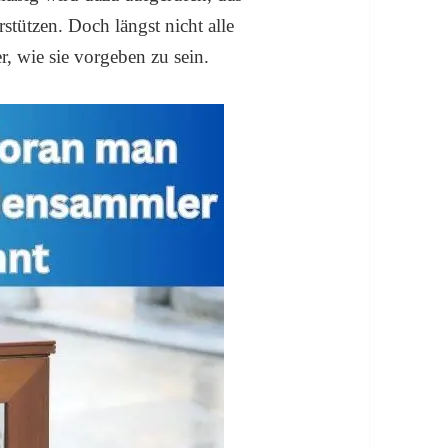
stützen. Doch längst nicht alle
, wie sie vorgeben zu sein.