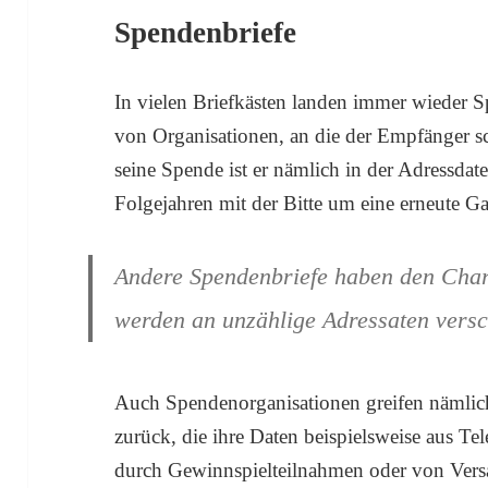
Spendenbriefe
In vielen Briefkästen landen immer wieder S
von Organisationen, an die der Empfänger s
seine Spende ist er nämlich in der Adressda
Folgejahren mit der Bitte um eine erneute G
Andere Spendenbriefe haben den Cha
werden an unzählige Adressaten versc
Auch Spendenorganisationen greifen nämlic
zurück, die ihre Daten beispielsweise aus Te
durch Gewinnspielteilnahmen oder von Vers