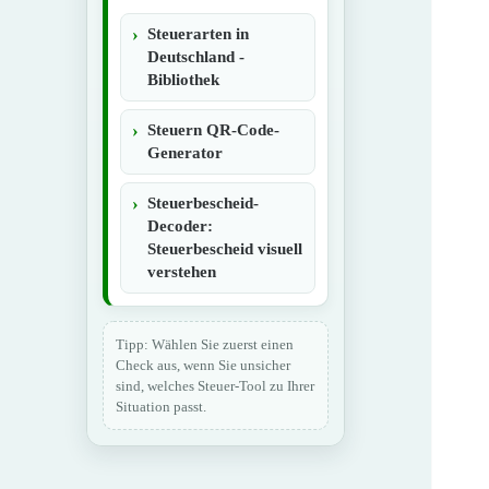
Steuerarten in
Deutschland -
Bibliothek
Steuern QR-Code-
Generator
Steuerbescheid-
Decoder:
Steuerbescheid visuell
verstehen
Tipp: Wählen Sie zuerst einen
Check aus, wenn Sie unsicher
sind, welches Steuer-Tool zu Ihrer
Situation passt.