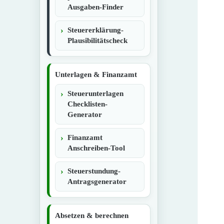
Ausgaben-Finder
Steuererklärung-
Plausibilitätscheck
Unterlagen & Finanzamt
Steuerunterlagen
Checklisten-
Generator
Finanzamt
Anschreiben-Tool
Steuerstundung-
Antragsgenerator
Absetzen & berechnen