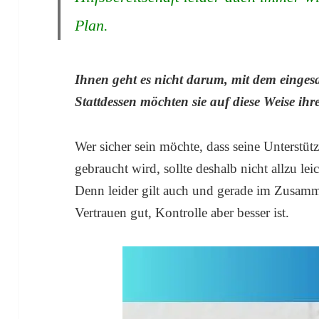
Plan.
Ihnen geht es nicht darum, mit dem einges
Stattdessen möchten sie auf diese Weise ihr
Wer sicher sein möchte, dass seine Unterstüt
gebraucht wird, sollte deshalb nicht allzu le
Denn leider gilt auch und gerade im Zusam
Vertrauen gut, Kontrolle aber besser ist.