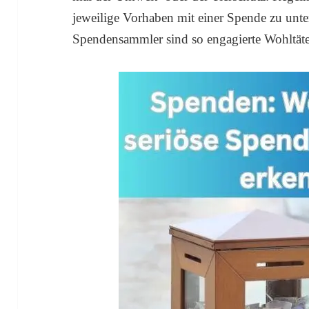
jeweilige Vorhaben mit einer Spende zu unter
Spendensammler sind so engagierte Wohltäter