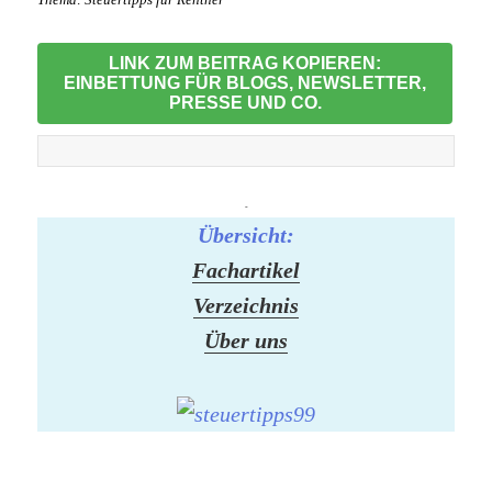
LINK ZUM BEITRAG KOPIEREN:
EINBETTUNG FÜR BLOGS, NEWSLETTER,
PRESSE UND CO.
-
Übersicht:
Fachartikel
Verzeichnis
Über uns