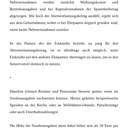
Nebeneinnahmen werden zunächst Werbungskosten und
Betriebsausgaben und bei Kapitaleinnahmen der Sparerfreibetrag
abgezogen. Wie hoch der Altersentlastungsbetrag ausfällt, ergibt sich
aus dem Geburtsdatum, wobei er bei Ehepaaren doppelt gewährt wird,
wenn beide Nebeneinnahmen erzielen.
Ist der Partner, der die Einkünfte bezieht, zu jung für den
Altersentlastungsbetrag, ist es allerdings auch möglich, seine
Einkünfte auf den anderen Ehepartner übertragen zu lassen, um so den
Steuervorteil dennoch zu nutzen.
•
Daneben können Rentner und Pensionäre Steuern sparen, wenn sie
Sonderausgaben nachweisen können. Hierzu gehören beispielsweise
Spenden an die Kirche oder an Wohlfahrtsverbände, Parteibeiträge
oder auch Unterhaltszahlungen.
Die Höhe der Sonderausgaben muss dabei höher sein als 36 Euro pro