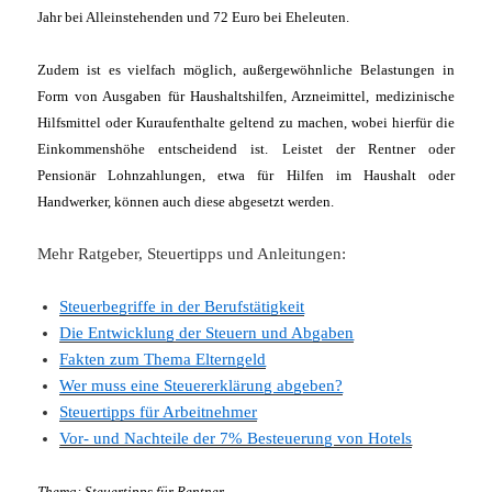
Jahr bei Alleinstehenden und 72 Euro bei Eheleuten.
Zudem ist es vielfach möglich, außergewöhnliche Belastungen in
Form von Ausgaben für Haushaltshilfen, Arzneimittel, medizinische
Hilfsmittel oder Kuraufenthalte geltend zu machen, wobei hierfür die
Einkommenshöhe entscheidend ist. Leistet der Rentner oder
Pensionär Lohnzahlungen, etwa für Hilfen im Haushalt oder
Handwerker, können auch diese abgesetzt werden.
Mehr Ratgeber, Steuertipps und Anleitungen:
Steuerbegriffe in der Berufstätigkeit
Die Entwicklung der Steuern und Abgaben
Fakten zum Thema Elterngeld
Wer muss eine Steuererklärung abgeben?
Steuertipps für Arbeitnehmer
Vor- und Nachteile der 7% Besteuerung von Hotels
Thema: Steuertipps für Rentner