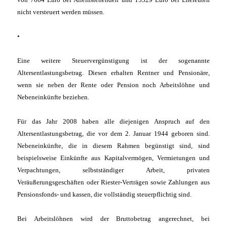
nicht versteuert werden müssen.
•
Eine weitere Steuervergünstigung ist der sogenannte
Altersentlastungsbetrag. Diesen erhalten Rentner und Pensionäre,
wenn sie neben der Rente oder Pension noch Arbeitslöhne und
Nebeneinkünfte beziehen.
Für das Jahr 2008 haben alle diejenigen Anspruch auf den
Altersentlastungsbetrag, die vor dem 2. Januar 1944 geboren sind.
Nebeneinkünfte, die in diesem Rahmen begünstigt sind, sind
beispielsweise Einkünfte aus Kapitalvermögen, Vermietungen und
Verpachtungen, selbstständiger Arbeit, privaten
Veräußerungsgeschäften oder Riester-Verträgen sowie Zahlungen aus
Pensionsfonds- und kassen, die vollständig steuerpflichtig sind.
Bei Arbeitslöhnen wird der Bruttobetrag angerechnet, bei