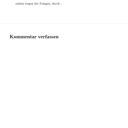
zuletzt wegen der Zulagen, durch...
Kommentar verfassen