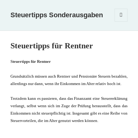
Steuertipps Sonderausgaben
MENÜ
UND
WIDGETS
Steuertipps für Rentner
Steuertipps für Rentner
Grundsätzlich müssen auch Rentner und Pensionäre Steuern bezahlen,
allerdings nur dann, wenn ihr Einkommen im Alter relativ hoch ist.
Trotzdem kann es passieren, dass das Finanzamt eine Steuererklärung
verlangt, selbst wenn sich im Zuge der Prüfung herausstellt, dass das
Einkommen nicht steuerpflichtig ist. Insgesamt gibt es eine Reihe von
Steuervorteilen, die im Alter genutzt werden können.