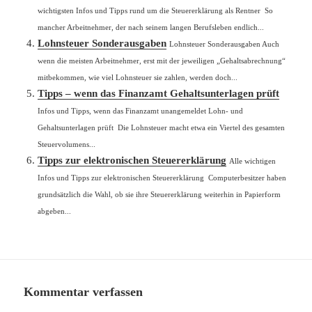
wichtigsten Infos und Tipps rund um die Steuererklärung als Rentner So
mancher Arbeitnehmer, der nach seinem langen Berufsleben endlich...
Lohnsteuer Sonderausgaben
Lohnsteuer Sonderausgaben Auch
wenn die meisten Arbeitnehmer, erst mit der jeweiligen „Gehaltsabrechnung“
mitbekommen, wie viel Lohnsteuer sie zahlen, werden doch...
Tipps – wenn das Finanzamt Gehaltsunterlagen prüft
Infos und Tipps, wenn das Finanzamt unangemeldet Lohn- und
Gehaltsunterlagen prüft Die Lohnsteuer macht etwa ein Viertel des gesamten
Steuervolumens...
Tipps zur elektronischen Steuererklärung
Alle wichtigen
Infos und Tipps zur elektronischen Steuererklärung Computerbesitzer haben
grundsätzlich die Wahl, ob sie ihre Steuererklärung weiterhin in Papierform
abgeben...
Kommentar verfassen