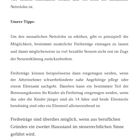
Nettolohn ist.
Unsere Tipps:
Um den monatlichen Nettolohn zu erhöhen, gibt es prinzipiell die
Möglichkeit, bestimmte zusätzliche Freibeträge eintragen zu lassen
und damit möglicherweise zu viel bezahlte Steuern nicht erst im Zuge
der Steuererklärung zurückzufordern.
Freibeträge können beispielsweise dann eingetragen werden, wenn
der Arbeitnehmer schwerbehinderte nahe Angehörige pflegt oder
einem Ehrenamt nachgeht. Daneben kann ein bestimmter Teil der
Betreuungskosten für Kinder als Freibetrag eingetragen werden, wenn
das oder die Kinder jünger sind als 14 Jahre und beide Elternteile
berufstätig sind oder ein Elternteil alleinerziehend ist.
Freibeträge sind überdies möglich, wenn aus beruflichen
Gründen ein zweiter Hausstand im steuerrechtlichen Sinne
geführt wird.