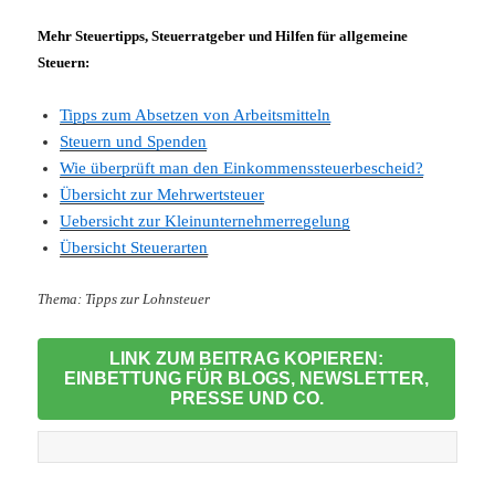
Mehr Steuertipps, Steuerratgeber und Hilfen für allgemeine
Steuern:
Tipps zum Absetzen von Arbeitsmitteln
Steuern und Spenden
Wie überprüft man den Einkommenssteuerbescheid?
Übersicht zur Mehrwertsteuer
Uebersicht zur Kleinunternehmerregelung
Übersicht Steuerarten
Thema: Tipps zur Lohnsteuer
LINK ZUM BEITRAG KOPIEREN:
EINBETTUNG FÜR BLOGS, NEWSLETTER,
PRESSE UND CO.