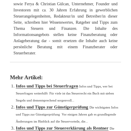
sowie Ferya & Christian Gülcan, Unternehmer, Founder und
Investoren mit ca. 30 Jahren Erfahrung in gewerblichen
Steuerangelegenheiten, Redakteur/in und Betreiber/in dieser
Seite, schreiben hier Wissenswertes, Ratgeber und Tipps zum
Thema Steuern und Finanzen. Die Inhalte des
Informationsangebots stellen keine Finanzberatung oder
Anlageberatung dar - somit ersetzen die Inhalte auch keine
persönliche Beratung mit einem Finanzberater oder
Steuerberater.
Mehr Artikel:
Infos und Tipps bei Steuerfragen
Infos und Tipps, wer bei
Steuerfragen weiterhilft Für viele ist das Steuerrecht ein Buch mit sieben
Siegeln und dementsprechend sorgenvoll...
Infos und Tipps zur Günstigerprüfung
Die wichtigsten Infos
und Tipps zur Günstigerprüfung Vor einigen Jahren gab es grundlegende
Änderungen im Hinblick auf die Steuervorteile, die...
Infos und Tipps zur Steuererklärung als Rentner
Die