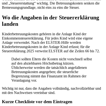
und „Steuererstattung“ wichtig. Die Betreuungskosten senken die
Bemessungsgrundlage, nicht eins zu eins die Steuer.
Wo die Angaben in der Steuererklärung
landen
Kinderbetreuungskosten gehören in die Anlage Kind der
Einkommensteuererklärung. Für jedes Kind wird eine eigene
Anlage verwendet. Nach der ELSTER-Hilfe werden
Kinderbetreuungskosten in der Anlage Kind erfasst; für die
Steuererklärung 2025 verweist ELSTER auf die Zeilen 66 bis 72.
Dabei sollten Eltern die Kosten nicht vorschnell selbst
auf den abziehbaren Höchstbetrag kürzen.
Üblicherweise werden die tatsächlich angefallenen
Betreuungskosten angegeben; die steuerliche
Begrenzung nimmt das Finanzamt im Rahmen der
Veranlagung vor.
Wichtig ist nur, dass die Angaben vollständig, nachvollziehbar und
mit den Nachweisen vereinbar sind.
Kurze Checkliste vor dem Eintragen