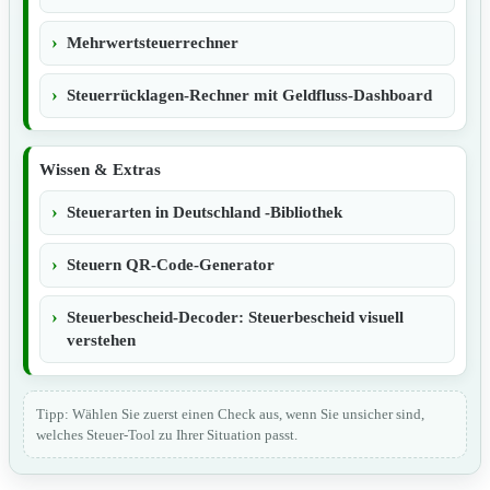
Mehrwertsteuerrechner
Steuerrücklagen-Rechner mit Geldfluss-Dashboard
Wissen & Extras
Steuerarten in Deutschland -Bibliothek
Steuern QR-Code-Generator
Steuerbescheid-Decoder: Steuerbescheid visuell
verstehen
Tipp: Wählen Sie zuerst einen Check aus, wenn Sie unsicher sind,
welches Steuer-Tool zu Ihrer Situation passt.