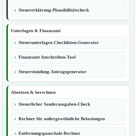
Steuererklärung-Plausibilitätscheck
Unterlagen & Finanzamt
Steuerunterlagen Checklisten-Generator
Finanzamt Anschreiben-Tool
Steuerstundung-Antragsgenerator
Absetzen & berechnen
Steuerlicher Sonderausgaben-Check
Rechner für außergewöhnliche Belastungen
Entfernungspauschale-Rechner