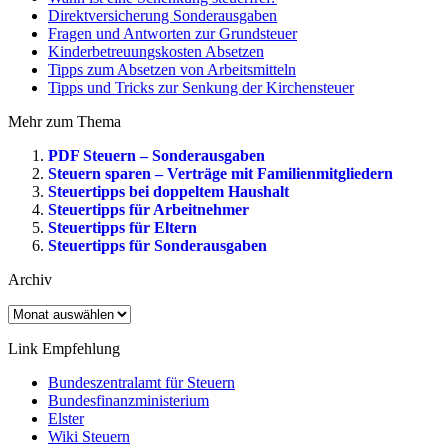
Direktversicherung Sonderausgaben
Fragen und Antworten zur Grundsteuer
Kinderbetreuungskosten Absetzen
Tipps zum Absetzen von Arbeitsmitteln
Tipps und Tricks zur Senkung der Kirchensteuer
Mehr zum Thema
PDF Steuern – Sonderausgaben
Steuern sparen – Verträge mit Familienmitgliedern
Steuertipps bei doppeltem Haushalt
Steuertipps für Arbeitnehmer
Steuertipps für Eltern
Steuertipps für Sonderausgaben
Archiv
Archiv
Link Empfehlung
Bundeszentralamt für Steuern
Bundesfinanzministerium
Elster
Wiki Steuern