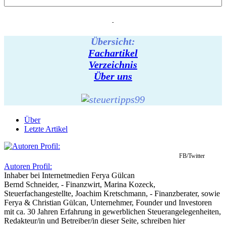
-
Übersicht:
Fachartikel
Verzeichnis
Über uns
Über
Letzte Artikel
FB/Twitter
Autoren Profil:
Inhaber
bei
Internetmedien Ferya Gülcan
Bernd Schneider, - Finanzwirt, Marina Kozeck,
Steuerfachangestellte, Joachim Kretschmann, - Finanzberater, sowie
Ferya & Christian Gülcan, Unternehmer, Founder und Investoren
mit ca. 30 Jahren Erfahrung in gewerblichen Steuerangelegenheiten,
Redakteur/in und Betreiber/in dieser Seite, schreiben hier