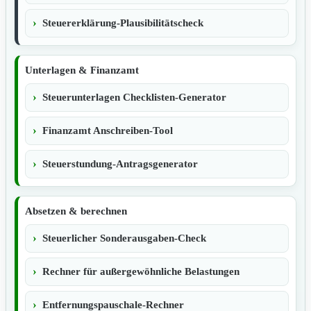
Steuererklärung-Plausibilitätscheck
Unterlagen & Finanzamt
Steuerunterlagen Checklisten-Generator
Finanzamt Anschreiben-Tool
Steuerstundung-Antragsgenerator
Absetzen & berechnen
Steuerlicher Sonderausgaben-Check
Rechner für außergewöhnliche Belastungen
Entfernungspauschale-Rechner