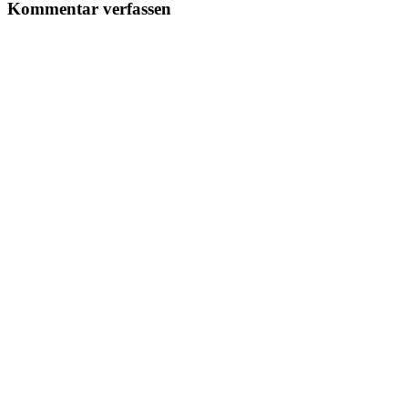
Kommentar verfassen