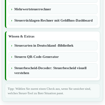
Mehrwertsteuerrechner
Steuerrücklagen-Rechner mit Geldfluss-Dashboard
Wissen & Extras
Steuerarten in Deutschland -Bibliothek
Steuern QR-Code-Generator
Steuerbescheid-Decoder: Steuerbescheid visuell
verstehen
Tipp: Wählen Sie zuerst einen Check aus, wenn Sie unsicher sind,
welches Steuer-Tool zu Ihrer Situation passt.