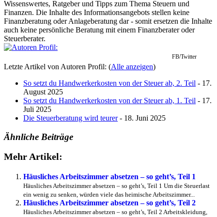
Wissenswertes, Ratgeber und Tipps zum Thema Steuern und
Finanzen. Die Inhalte des Informationsangebots stellen keine
Finanzberatung oder Anlageberatung dar - somit ersetzen die Inhalte
auch keine persönliche Beratung mit einem Finanzberater oder
Steuerberater.
FB/Twitter
Letzte Artikel von Autoren Profil:
(
Alle anzeigen
)
So setzt du Handwerkerkosten von der Steuer ab, 2. Teil
- 17.
August 2025
So setzt du Handwerkerkosten von der Steuer ab, 1. Teil
- 17.
Juli 2025
Die Steuerberatung wird teurer
- 18. Juni 2025
Ähnliche Beiträge
Mehr Artikel:
Häusliches Arbeitszimmer absetzen – so geht’s, Teil 1
Häusliches Arbeitszimmer absetzen – so geht’s, Teil 1 Um die Steuerlast
ein wenig zu senken, würden viele das heimische Arbeitszimmer...
Häusliches Arbeitszimmer absetzen – so geht’s, Teil 2
Häusliches Arbeitszimmer absetzen – so geht’s, Teil 2 Arbeitskleidung,