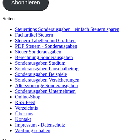
Abonnieren
Seiten
Steuertipps Sonderausgaben - einfach Steuern sparen
Fachartikel Steuern
Steuern Tabellen und Grafiken
PDF Steuern - Sonderausgaben
Steuer Sonderausgaben
Berechnung Sonderausgaben
Sonderausgaben Studium
Sonderausgaben Pauschalbetrag
Sonderausgaben Beispiele
Sonderausgaben Versicherungen
Altersvorsorge Sonderausgaben
Sonderausgaben Unternehmen
Online-Shop
RSS-Feed
Verzeichnis
Über uns
Kontakt
Impressum - Datenschutz
Werbung schalten