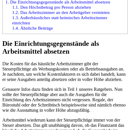
1.
Die Einrichtungsgegenstände als Arbeitsmittel absetzen
1.1.
Den Höchstbetrag pro Person abziehen
1.2.
Das Arbeitszimmer an den Arbeitgeber vermieten
1.3.
Außerhäusliches statt heimisches Arbeitszimmer
einrichten
1.4.
Ähnliche Beiträge
Die Einrichtungsgegenstände als
Arbeitsmittel absetzen
Die Kosten für das häusliche Arbeitszimmer gibt der
Steuerpflichtige als Werbungskosten oder als Betriebsausgaben an.
Je nachdem, um welche Kostenfaktoren es sich dabei handelt, kann
er seine Ausgaben anteilig absetzen oder in voller Höhe abziehen.
Genauere Infos dazu finden sich in Teil 1 unseres Ratgebers. Nun
sollte der Steuerpflichtige aber auch die Ausgaben für die
Einrichtung des Arbeitszimmers nicht vergessen. Regale, der
Bürostuhl oder der Schreibtisch beispielsweise sind nämlich ebenso
wie die Ausstattung in voller Höhe abzugsfähig.
Arbeitsmittel wiederum kann der Steuerpflichtige immer von der
Steuer absetzen. Das gilt unabhängig davon, ob das Finanzamt das