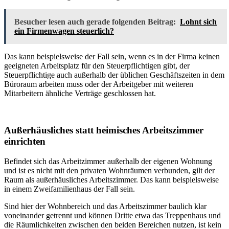
Besucher lesen auch gerade folgenden Beitrag:
Lohnt sich
ein Firmenwagen steuerlich?
Das kann beispielsweise der Fall sein, wenn es in der Firma keinen
geeigneten Arbeitsplatz für den Steuerpflichtigen gibt, der
Steuerpflichtige auch außerhalb der üblichen Geschäftszeiten in dem
Büroraum arbeiten muss oder der Arbeitgeber mit weiteren
Mitarbeitern ähnliche Verträge geschlossen hat.
Außerhäusliches statt heimisches Arbeitszimmer
einrichten
Befindet sich das Arbeitzimmer außerhalb der eigenen Wohnung
und ist es nicht mit den privaten Wohnräumen verbunden, gilt der
Raum als außerhäusliches Arbeitszimmer. Das kann beispielsweise
in einem Zweifamilienhaus der Fall sein.
Sind hier der Wohnbereich und das Arbeitszimmer baulich klar
voneinander getrennt und können Dritte etwa das Treppenhaus und
die Räumlichkeiten zwischen den beiden Bereichen nutzen, ist kein