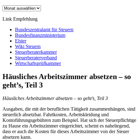
Archiv
Link Empfehlung
Bundeszentralamt für Steuern
Bundesfinanzministerium
Elster
Wiki Steuern
Steuerberaterkammer
Steuerberaterverband
Wirtschaftsprüfkammer
Häusliches Arbeitszimmer absetzen – so
geht’s, Teil 3
Häusliches Arbeitszimmer absetzen – so geht’s, Teil 3
Ausgaben, die mit der beruflichen Tätigkeit zusammenhängen, sind
steuerlich absetzbar. Fahrtkosten, Arbeitskleidung und
Kontoführungsgebühren zum Beispiel. Hat sich der Steuerpflichtige
zu Hause ein Arbeitszimmer eingerichtet, scheint es naheliegend,
dass er auch die Kosten für dieses Arbeitszimmer von der Steuer
absetzen kann.