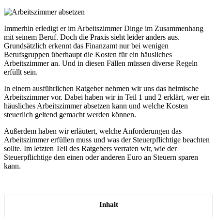
Immerhin erledigt er im Arbeitszimmer Dinge im Zusammenhang
mit seinem Beruf. Doch die Praxis sieht leider anders aus.
Grundsätzlich erkennt das Finanzamt nur bei wenigen
Berufsgruppen überhaupt die Kosten für ein häusliches
Arbeitszimmer an. Und in diesen Fällen müssen diverse Regeln
erfüllt sein.
In einem ausführlichen Ratgeber nehmen wir uns das heimische
Arbeitszimmer vor. Dabei haben wir in Teil 1 und 2 erklärt, wer ein
häusliches Arbeitszimmer absetzen kann und welche Kosten
steuerlich geltend gemacht werden können.
Außerdem haben wir erläutert, welche Anforderungen das
Arbeitszimmer erfüllen muss und was der Steuerpflichtige beachten
sollte. Im letzten Teil des Ratgebers verraten wir, wie der
Steuerpflichtige den einen oder anderen Euro an Steuern sparen
kann.
Inhalt