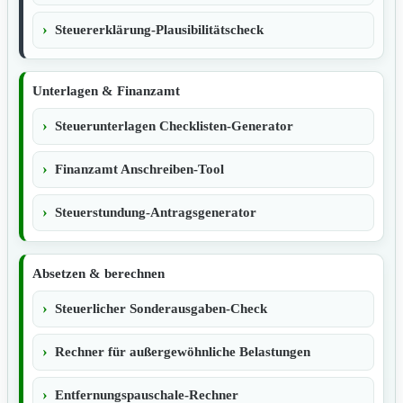
Steuererklärung-Plausibilitätscheck
Unterlagen & Finanzamt
Steuerunterlagen Checklisten-Generator
Finanzamt Anschreiben-Tool
Steuerstundung-Antragsgenerator
Absetzen & berechnen
Steuerlicher Sonderausgaben-Check
Rechner für außergewöhnliche Belastungen
Entfernungspauschale-Rechner