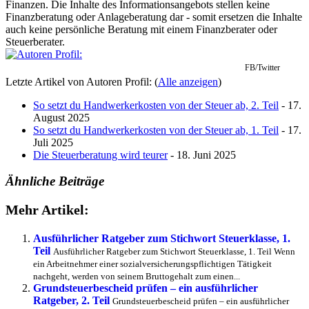
Finanzen. Die Inhalte des Informationsangebots stellen keine
Finanzberatung oder Anlageberatung dar - somit ersetzen die Inhalte
auch keine persönliche Beratung mit einem Finanzberater oder
Steuerberater.
FB/Twitter
Letzte Artikel von Autoren Profil:
(
Alle anzeigen
)
So setzt du Handwerkerkosten von der Steuer ab, 2. Teil
- 17.
August 2025
So setzt du Handwerkerkosten von der Steuer ab, 1. Teil
- 17.
Juli 2025
Die Steuerberatung wird teurer
- 18. Juni 2025
Ähnliche Beiträge
Mehr Artikel:
Ausführlicher Ratgeber zum Stichwort Steuerklasse, 1.
Teil
Ausführlicher Ratgeber zum Stichwort Steuerklasse, 1. Teil Wenn
ein Arbeitnehmer einer sozialversicherungspflichtigen Tätigkeit
nachgeht, werden von seinem Bruttogehalt zum einen...
Grundsteuerbescheid prüfen – ein ausführlicher
Ratgeber, 2. Teil
Grundsteuerbescheid prüfen – ein ausführlicher