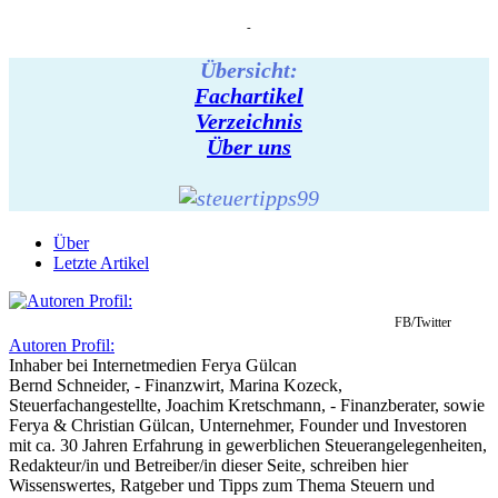
-
Übersicht:
Fachartikel
Verzeichnis
Über uns
Über
Letzte Artikel
FB/Twitter
Autoren Profil:
Inhaber
bei
Internetmedien Ferya Gülcan
Bernd Schneider, - Finanzwirt, Marina Kozeck,
Steuerfachangestellte, Joachim Kretschmann, - Finanzberater, sowie
Ferya & Christian Gülcan, Unternehmer, Founder und Investoren
mit ca. 30 Jahren Erfahrung in gewerblichen Steuerangelegenheiten,
Redakteur/in und Betreiber/in dieser Seite, schreiben hier
Wissenswertes, Ratgeber und Tipps zum Thema Steuern und