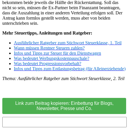
bekommen beide jeweils die Hälfte der Rückerstattung. Soll das
nicht so sein, müssen die Ex-Partner beim Finanzamt beantragen,
dass die Auszahlung in einer anderen Verteilung erfolgen soll. Der
Antrag kann formlos gestellt werden, muss aber von beiden
unterschrieben sein.
Mehr Steuertipps, Anleitungen und Ratgeber:
Ausführlicher Ratgeber zum Stichwort Steuerklasse, 1. Teil
Wann müssen Rentner Steuern zahlen?
Infos und Tipps zur Steuer für den Dienstwagen
Was bedeutet Werbungskostenpauschale?
Was bedeutet Progressionsvorbehalt?
Infos und Tipps zum Entlastungsbetrag (für Alleinerziehende)
Thema: Ausführlicher Ratgeber zum Stichwort Steuerklasse, 2. Teil
Link zum Beitrag kopieren: Einbettung für Blogs,
Newsletter, Presse und Co.