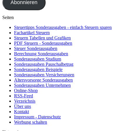
Abonnieren
Seiten
Steuertipps Sonderausgaben - einfach Steuern sparen
Fachartikel Steuern
Steuern Tabellen und Grafiken
PDF Steuern - Sonderausgaben
Steuer Sonderausgaben
Berechnung Sonderausgaben
Sonderausgaben Studium
Sonderausgaben Pauschalbetrag
Sonderausgaben Beispiele
Sonderausgaben Versicherungen
Altersvorsorge Sonderausgaben
Sonderausgaben Unternehmen
Online-Shop
RSS-Feed
Verzeichnis
Über uns
Kontakt
Impressum - Datenschutz
Werbung schalten