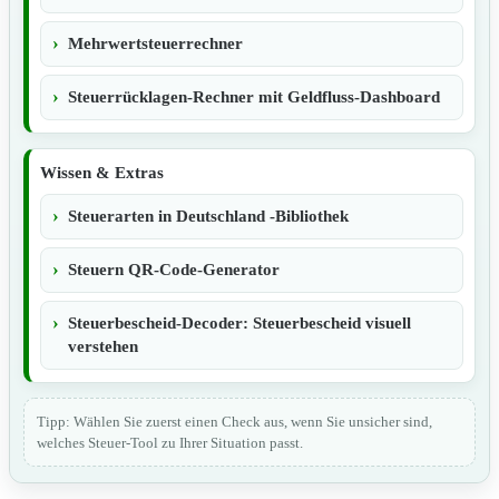
Mehrwertsteuerrechner
Steuerrücklagen-Rechner mit Geldfluss-Dashboard
Wissen & Extras
Steuerarten in Deutschland -Bibliothek
Steuern QR-Code-Generator
Steuerbescheid-Decoder: Steuerbescheid visuell
verstehen
Tipp: Wählen Sie zuerst einen Check aus, wenn Sie unsicher sind,
welches Steuer-Tool zu Ihrer Situation passt.