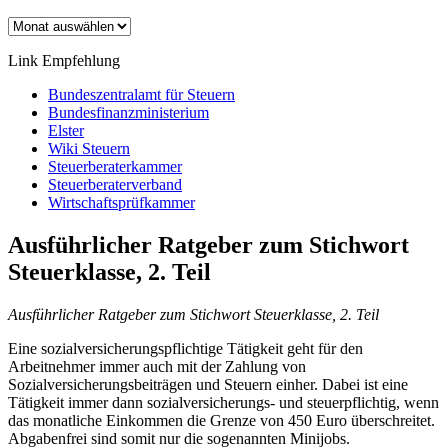
Archiv
Link Empfehlung
Bundeszentralamt für Steuern
Bundesfinanzministerium
Elster
Wiki Steuern
Steuerberaterkammer
Steuerberaterverband
Wirtschaftsprüfkammer
Ausführlicher Ratgeber zum Stichwort
Steuerklasse, 2. Teil
Ausführlicher Ratgeber zum Stichwort Steuerklasse, 2. Teil
Eine sozialversicherungspflichtige Tätigkeit geht für den
Arbeitnehmer immer auch mit der Zahlung von
Sozialversicherungsbeiträgen und Steuern einher. Dabei ist eine
Tätigkeit immer dann sozialversicherungs- und steuerpflichtig, wenn
das monatliche Einkommen die Grenze von 450 Euro überschreitet.
Abgabenfrei sind somit nur die sogenannten Minijobs.