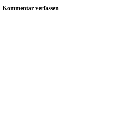
Kommentar verfassen