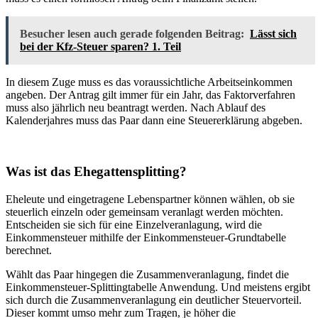
Besucher lesen auch gerade folgenden Beitrag:
Lässt sich
bei der Kfz-Steuer sparen? 1. Teil
In diesem Zuge muss es das voraussichtliche Arbeitseinkommen
angeben. Der Antrag gilt immer für ein Jahr, das Faktorverfahren
muss also jährlich neu beantragt werden. Nach Ablauf des
Kalenderjahres muss das Paar dann eine Steuererklärung abgeben.
Was ist das Ehegattensplitting?
Eheleute und eingetragene Lebenspartner können wählen, ob sie
steuerlich einzeln oder gemeinsam veranlagt werden möchten.
Entscheiden sie sich für eine Einzelveranlagung, wird die
Einkommensteuer mithilfe der Einkommensteuer-Grundtabelle
berechnet.
Wählt das Paar hingegen die Zusammenveranlagung, findet die
Einkommensteuer-Splittingtabelle Anwendung. Und meistens ergibt
sich durch die Zusammenveranlagung ein deutlicher Steuervorteil.
Dieser kommt umso mehr zum Tragen, je höher die