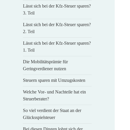
Lässt sich bei der Kfz-Steuer sparen?
3. Teil
Lässt sich bei der Kfz-Steuer sparen?
2. Teil
Lässt sich bei der Kfz-Steuer sparen?
1. Teil
Die Mobilitätsprämie für
Geringverdiener nutzen
Steuern sparen mit Umzugskosten
Welche Vor- und Nachteile hat ein
Steuerberater?
So viel verdient der Staat an der
Glücksspielsteuer
Bei diesen Dingen lohnt sich der