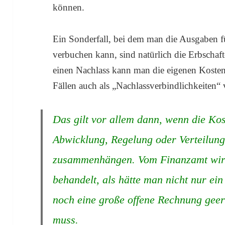
können.
Ein Sonderfall, bei dem man die Ausgaben f
verbuchen kann, sind natürlich die Erbschaft
einen Nachlass kann man die eigenen Kosten
Fällen auch als „Nachlassverbindlichkeiten“ 
Das gilt vor allem dann, wenn die Kos
Abwicklung, Regelung oder Verteilun
zusammenhängen. Vom Finanzamt wird
behandelt, als hätte man nicht nur e
noch eine große offene Rechnung geer
muss.