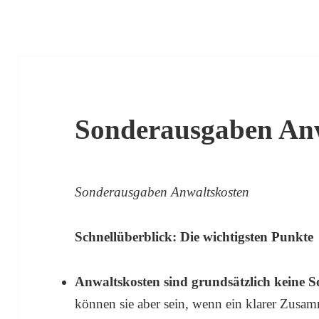
Sonderausgaben Anw
Sonderausgaben Anwaltskosten
Schnellüberblick: Die wichtigsten Punkte
Anwaltskosten sind grundsätzlich keine 
können sie aber sein, wenn ein klarer Zus