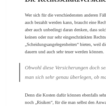
Wer sich für die verschiedensten anderen Fäl
auch bezahlt werden kann, braucht eine Rech
aber auch unbedingt daran denken, dass solc
keinen oder nur sehr eingeschränkten Rechts
„Scheidungsangelegenheiten“ bieten, weil d
dauern und auch sehr teuer werden können.
Obwohl diese Versicherungen doch seh
man sich sehr genau überlegen, ob ma
Denn die Kosten dafür können ebenfalls seh
noch „Risiken“, für die man selbst den Anwa