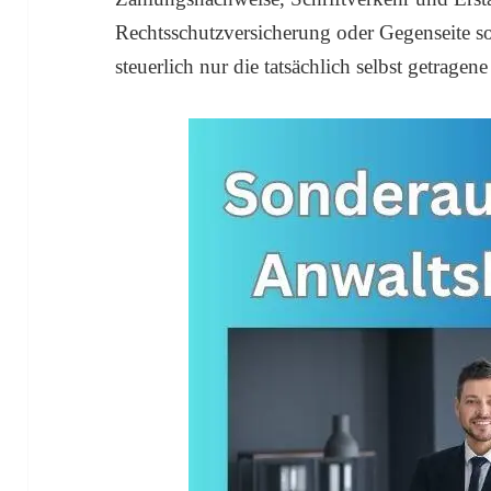
Rechtsschutzversicherung oder Gegenseite so
steuerlich nur die tatsächlich selbst getragen