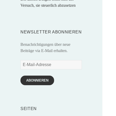
Versuch, sie steuerlich abzusetzen
NEWSLETTER ABONNIEREN
Benachrichtigungen über neue
Beiträge via E-Mail erhalten.
E-
Mail-
Adresse
ABONNIEREN
SEITEN