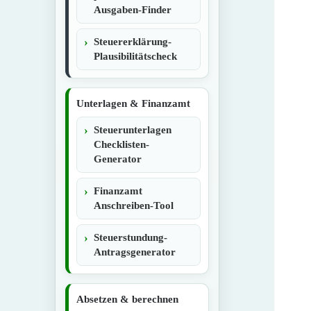
Ausgaben-Finder
Steuererklärung-
Plausibilitätscheck
Unterlagen & Finanzamt
Steuerunterlagen
Checklisten-
Generator
Finanzamt
Anschreiben-Tool
Steuerstundung-
Antragsgenerator
Absetzen & berechnen