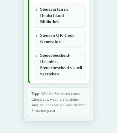
Steuerarten in
Deutschland -
Bibliothek
Steuern QR-Code-
Generator
Steuerbescheid-
Decoder:
Steuerbescheid visuell
verstehen
Tipp: Wählen Sie zuerst einen
Check aus, wenn Sie unsicher
sind, welches Steuer-Tool zu Ihrer
Situation passt.