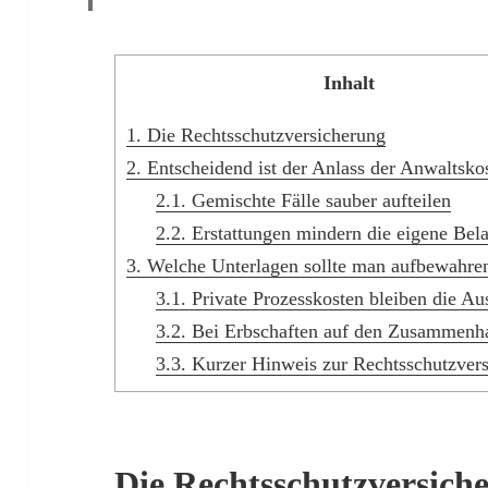
Inhalt
1.
Die Rechtsschutzversicherung
2.
Entscheidend ist der Anlass der Anwaltsko
2.1.
Gemischte Fälle sauber aufteilen
2.2.
Erstattungen mindern die eigene Bel
3.
Welche Unterlagen sollte man aufbewahre
3.1.
Private Prozesskosten bleiben die A
3.2.
Bei Erbschaften auf den Zusammenh
3.3.
Kurzer Hinweis zur Rechtsschutzver
Die Rechtsschutzversich