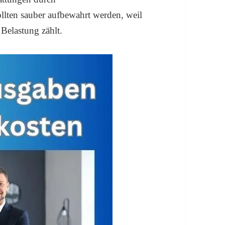
llten sauber aufbewahrt werden, weil
e Belastung zählt.