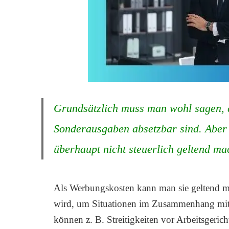
Grundsätzlich muss man wohl sagen, d
Sonderausgaben absetzbar sind. Aber 
überhaupt nicht steuerlich geltend m
Als Werbungskosten kann man sie geltend 
wird, um Situationen im Zusammenhang mi
können z. B. Streitigkeiten vor Arbeitsgerich