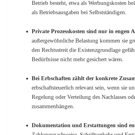
Betrieb besteht, etwa als Werbungskosten bei 
als Betriebsausgaben bei Selbstständigen.
Private Prozesskosten sind nur in engen 
außergewöhnliche Belastung kommen sie gru
den Rechtsstreit die Existenzgrundlage gef
Bedürfnisse nicht mehr gesichert wären.
Bei Erbschaften zählt der konkrete Zus
erbschaftsteuerlich relevant sein, wenn sie 
Regelung oder Verteilung des Nachlasses od
zusammenhängen.
Dokumentation und Erstattungen sind en
Zahlungsnachweise, Schriftverkehr und Erst