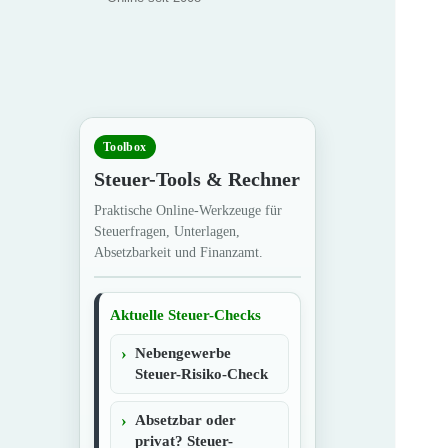
Toolbox
Steuer-Tools & Rechner
Praktische Online-Werkzeuge für
Steuerfragen, Unterlagen,
Absetzbarkeit und Finanzamt.
Aktuelle Steuer-Checks
Nebengewerbe
Steuer-Risiko-Check
Absetzbar oder
privat? Steuer-