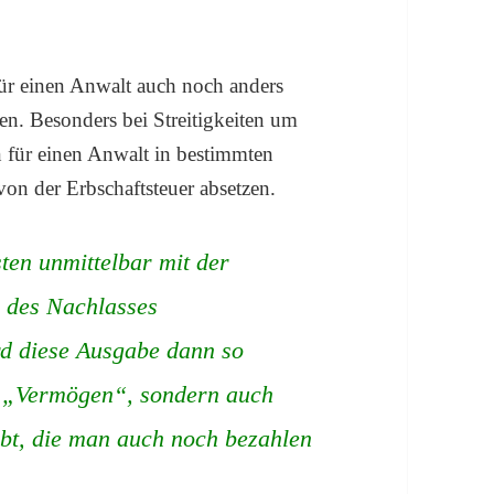
ür einen Anwalt auch noch anders
en. Besonders bei Streitigkeiten um
 für einen Anwalt in bestimmten
von der Erbschaftsteuer absetzen.
ten unmittelbar mit der
g des Nachlasses
 diese Ausgabe dann so
in „Vermögen“, sondern auch
bt, die man auch noch bezahlen