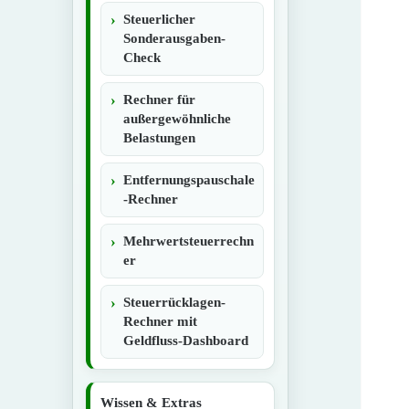
Steuerlicher
Sonderausgaben-
Check
Rechner für
außergewöhnliche
Belastungen
Entfernungspauschale
-Rechner
Mehrwertsteuerrechn
er
Steuerrücklagen-
Rechner mit
Geldfluss-Dashboard
Wissen & Extras