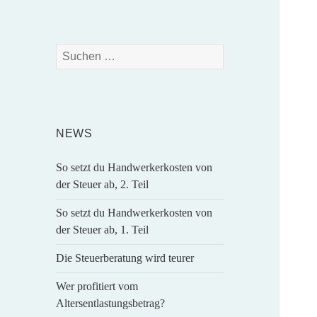
Suchen
nach:
NEWS
So setzt du Handwerkerkosten von
der Steuer ab, 2. Teil
So setzt du Handwerkerkosten von
der Steuer ab, 1. Teil
Die Steuerberatung wird teurer
Wer profitiert vom
Altersentlastungsbetrag?