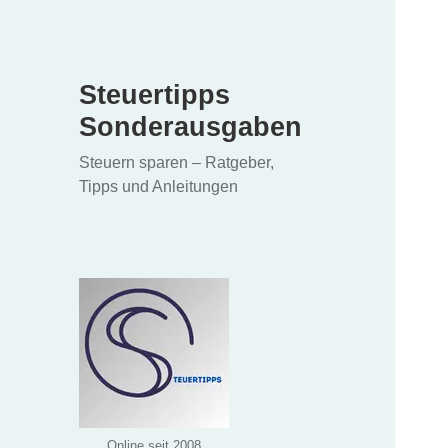
Steuertipps
Sonderausgaben
Steuern sparen – Ratgeber,
Tipps und Anleitungen
Online seit 2008