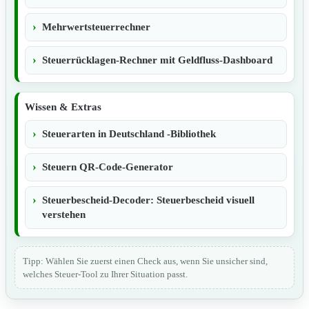
Mehrwertsteuerrechner
Steuerrücklagen-Rechner mit Geldfluss-Dashboard
Wissen & Extras
Steuerarten in Deutschland -Bibliothek
Steuern QR-Code-Generator
Steuerbescheid-Decoder: Steuerbescheid visuell
verstehen
Tipp: Wählen Sie zuerst einen Check aus, wenn Sie unsicher sind,
welches Steuer-Tool zu Ihrer Situation passt.