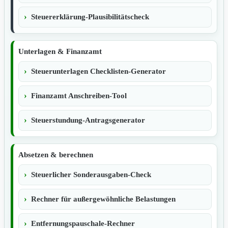
Steuererklärung-Plausibilitätscheck
Unterlagen & Finanzamt
Steuerunterlagen Checklisten-Generator
Finanzamt Anschreiben-Tool
Steuerstundung-Antragsgenerator
Absetzen & berechnen
Steuerlicher Sonderausgaben-Check
Rechner für außergewöhnliche Belastungen
Entfernungspauschale-Rechner