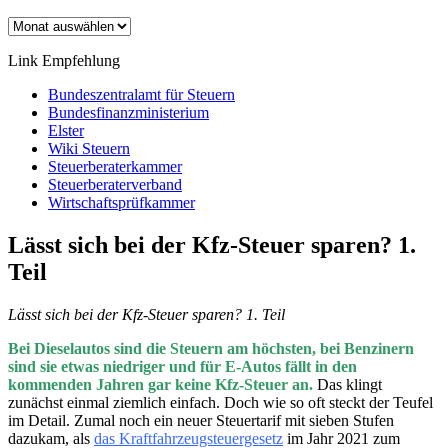
Archiv
Link Empfehlung
Bundeszentralamt für Steuern
Bundesfinanzministerium
Elster
Wiki Steuern
Steuerberaterkammer
Steuerberaterverband
Wirtschaftsprüfkammer
Lässt sich bei der Kfz-Steuer sparen? 1.
Teil
Lässt sich bei der Kfz-Steuer sparen? 1. Teil
Bei Dieselautos sind die Steuern am höchsten, bei Benzinern
sind sie etwas niedriger und für E-Autos fällt in den
kommenden Jahren gar keine Kfz-Steuer an.
Das klingt
zunächst einmal ziemlich einfach. Doch wie so oft steckt der Teufel
im Detail. Zumal noch ein neuer Steuertarif mit sieben Stufen
dazukam, als
das Kraftfahrzeugsteuergesetz
im Jahr 2021 zum