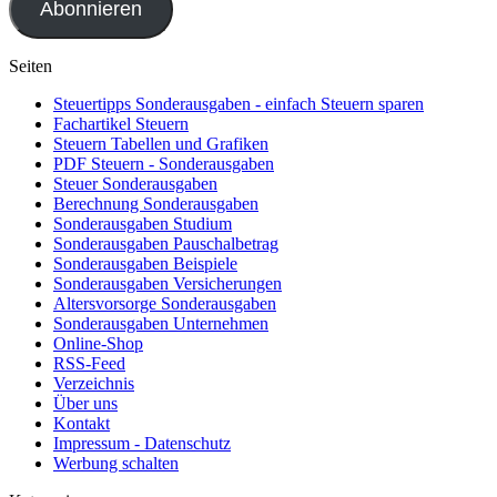
Abonnieren
Seiten
Steuertipps Sonderausgaben - einfach Steuern sparen
Fachartikel Steuern
Steuern Tabellen und Grafiken
PDF Steuern - Sonderausgaben
Steuer Sonderausgaben
Berechnung Sonderausgaben
Sonderausgaben Studium
Sonderausgaben Pauschalbetrag
Sonderausgaben Beispiele
Sonderausgaben Versicherungen
Altersvorsorge Sonderausgaben
Sonderausgaben Unternehmen
Online-Shop
RSS-Feed
Verzeichnis
Über uns
Kontakt
Impressum - Datenschutz
Werbung schalten