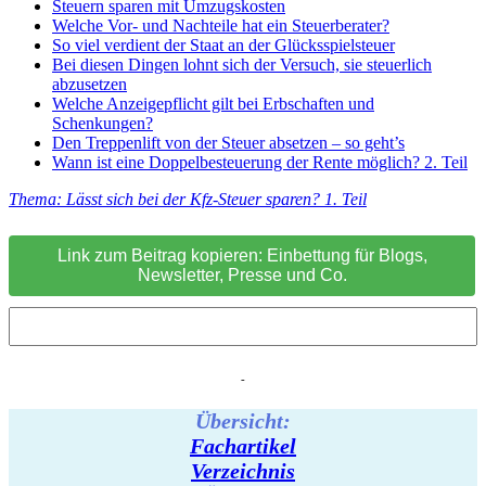
Steuern sparen mit Umzugskosten
Welche Vor- und Nachteile hat ein Steuerberater?
So viel verdient der Staat an der Glücksspielsteuer
Bei diesen Dingen lohnt sich der Versuch, sie steuerlich
abzusetzen
Welche Anzeigepflicht gilt bei Erbschaften und
Schenkungen?
Den Treppenlift von der Steuer absetzen – so geht’s
Wann ist eine Doppelbesteuerung der Rente möglich? 2. Teil
Thema: Lässt sich bei der Kfz-Steuer sparen? 1. Teil
Link zum Beitrag kopieren: Einbettung für Blogs,
Newsletter, Presse und Co.
-
Übersicht:
Fachartikel
Verzeichnis