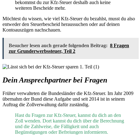
bekommst du zur Kfz-Steuer deshalb auch keine
weiteren Bescheide mehr.
Möchtest du wissen, wie viel Kfz-Steuer du bezahlst, musst du also
entweder den Steuerbescheid heraussuchen oder auf deinen
Kontoauszügen nachschauen.
Besucher lesen auch gerade folgenden Beitrag:
8 Fragen
zur Grunderwerbssteuer, Teil 2
Dein Ansprechpartner bei Fragen
Früher verwalteten die Bundesländer die Kfz-Steuer. Im Jahr 2009
übernahm der Bund diese Aufgabe und seit 2014 ist in seinem
Auftrag die Zollverwaltung dafür zuständig.
Hast du Fragen zur Kfz-Steuer, kannst du dich an den
Zoll wenden. Dort kannst du dich über die Berechnung
und die Zahlweise, die Fälligkeit und auch
Begünstigungen oder Befreiungen informieren.