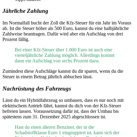
Jährliche Zahlung
Im Normalfall bucht der Zoll die Kfz-Steuer für ein Jahr im Voraus
ab. Ist die Steuer höher als 500 Euro, kannst du eine halbjährliche
Zahlweise beantragen. Dafür wird aber ein Aufschlag von drei
Prozent fällig.
Bei einer Kfz-Steuer über 1.000 Euro ist auch eine
vierteljährliche Zahlung möglich. Allerdings kommt
dann ein Aufschlag von sechs Prozent dazu.
Zumindest diese Aufschläge kannst du dir sparen, wenn du die
Steuer in einem Betrag jährlich abbuchen lässt.
Nachrüstung des Fahrzeugs
Lässt du ein Hybridfahrzeug so umbauen, dass es nur noch mit
elektrischem Antrieb fährt, kannst du dich von der Kfz-Steuer
befreien lassen. Voraussetzung dafür ist, dass der Umbau bis
spätestens zum 31. Dezember 2025 abgeschlossen ist.
Hast du einen älteren Benziner, der in die
Schadstoffklasse Euro 1 eingruppiert ist, kann sich der