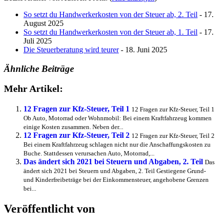
So setzt du Handwerkerkosten von der Steuer ab, 2. Teil
- 17.
August 2025
So setzt du Handwerkerkosten von der Steuer ab, 1. Teil
- 17.
Juli 2025
Die Steuerberatung wird teurer
- 18. Juni 2025
Ähnliche Beiträge
Mehr Artikel:
12 Fragen zur Kfz-Steuer, Teil 1
12 Fragen zur Kfz-Steuer, Teil 1
Ob Auto, Motorrad oder Wohnmobil: Bei einem Kraftfahrzeug kommen
einige Kosten zusammen. Neben der...
12 Fragen zur Kfz-Steuer, Teil 2
12 Fragen zur Kfz-Steuer, Teil 2
Bei einem Kraftfahrzeug schlagen nicht nur die Anschaffungskosten zu
Buche. Stattdessen verursachen Auto, Motorrad,...
Das ändert sich 2021 bei Steuern und Abgaben, 2. Teil
Das
ändert sich 2021 bei Steuern und Abgaben, 2. Teil Gestiegene Grund-
und Kinderfreibeträge bei der Einkommensteuer, angehobene Grenzen
bei...
Veröffentlicht von