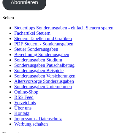
Abonnieren
Seiten
Steuertipps Sonderausgaben - einfach Steuern sparen
Fachartikel Steuern
Steuern Tabellen und Grafiken
PDF Steuern - Sonderausgaben
Steuer Sonderausgaben
Berechnung Sonderausgaben
Sonderausgaben Studium
Sonderausgaben Pauschalbetrag
Sonderausgaben Beispiele
Sonderausgaben Versicherungen
Altersvorsorge Sonderausgaben
Sonderausgaben Unternehmen
Online-Shop
RSS-Feed
Verzeichnis
Über uns
Kontakt
Impressum - Datenschutz
Werbung schalten