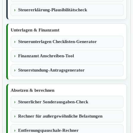
Steuererklärung-Plausibilitätscheck
Unterlagen & Finanzamt
Steuerunterlagen Checklisten-Generator
Finanzamt Anschreiben-Tool
Steuerstundung-Antragsgenerator
Absetzen & berechnen
Steuerlicher Sonderausgaben-Check
Rechner für außergewöhnliche Belastungen
Entfernungspauschale-Rechner