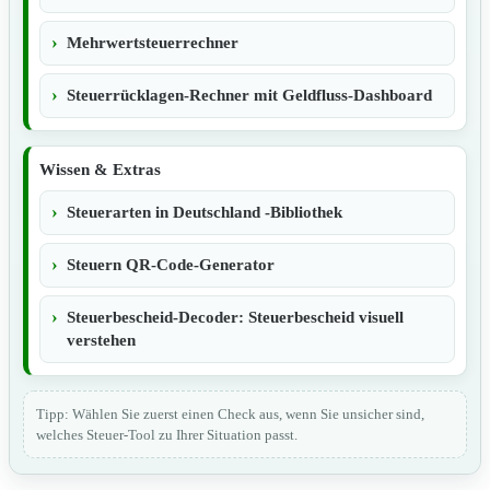
Mehrwertsteuerrechner
Steuerrücklagen-Rechner mit Geldfluss-Dashboard
Wissen & Extras
Steuerarten in Deutschland -Bibliothek
Steuern QR-Code-Generator
Steuerbescheid-Decoder: Steuerbescheid visuell
verstehen
Tipp: Wählen Sie zuerst einen Check aus, wenn Sie unsicher sind,
welches Steuer-Tool zu Ihrer Situation passt.