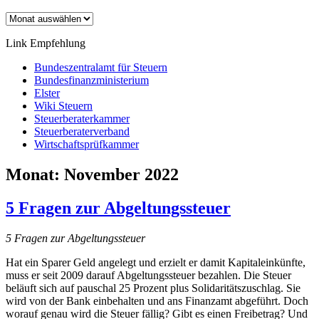
Archiv
Link Empfehlung
Bundeszentralamt für Steuern
Bundesfinanzministerium
Elster
Wiki Steuern
Steuerberaterkammer
Steuerberaterverband
Wirtschaftsprüfkammer
Monat:
November 2022
5 Fragen zur Abgeltungssteuer
5 Fragen zur Abgeltungssteuer
Hat ein Sparer Geld angelegt und erzielt er damit Kapitaleinkünfte,
muss er seit 2009 darauf Abgeltungssteuer bezahlen. Die Steuer
beläuft sich auf pauschal 25 Prozent plus Solidaritätszuschlag. Sie
wird von der Bank einbehalten und ans Finanzamt abgeführt. Doch
worauf genau wird die Steuer fällig? Gibt es einen Freibetrag? Und