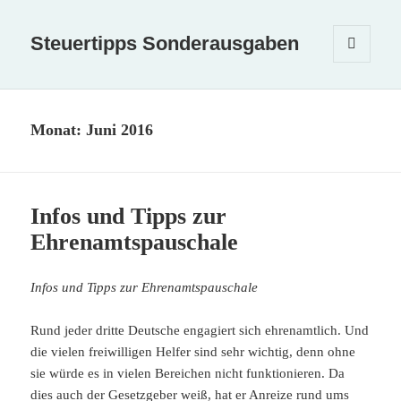
Steuertipps Sonderausgaben
MENÜ
UND
WIDGETS
Monat:
Juni 2016
Infos und Tipps zur
Ehrenamtspauschale
Infos und Tipps zur Ehrenamtspauschale
Rund jeder dritte Deutsche engagiert sich ehrenamtlich. Und
die vielen freiwilligen Helfer sind sehr wichtig, denn ohne
sie würde es in vielen Bereichen nicht funktionieren. Da
dies auch der Gesetzgeber weiß, hat er Anreize rund ums