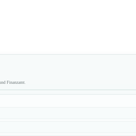
 und Finanzamt.