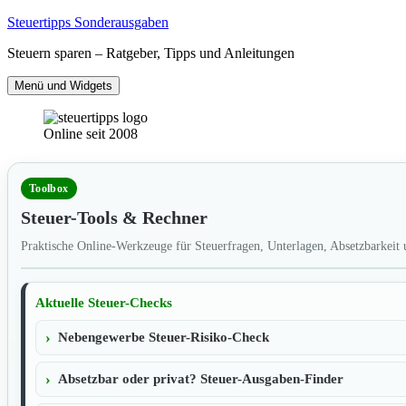
Zum
Steuertipps Sonderausgaben
Inhalt
Steuern sparen – Ratgeber, Tipps und Anleitungen
springen
Menü und Widgets
Online seit 2008
Toolbox
Steuer-Tools & Rechner
Praktische Online-Werkzeuge für Steuerfragen, Unterlagen, Absetzbarkeit
Aktuelle Steuer-Checks
Nebengewerbe Steuer-Risiko-Check
Absetzbar oder privat? Steuer-Ausgaben-Finder