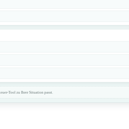
uer-Tool zu Ihrer Situation passt.