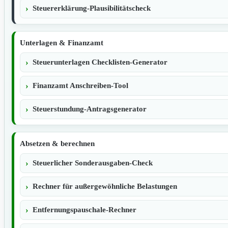
Steuererklärung-Plausibilitätscheck
Unterlagen & Finanzamt
Steuerunterlagen Checklisten-Generator
Finanzamt Anschreiben-Tool
Steuerstundung-Antragsgenerator
Absetzen & berechnen
Steuerlicher Sonderausgaben-Check
Rechner für außergewöhnliche Belastungen
Entfernungspauschale-Rechner