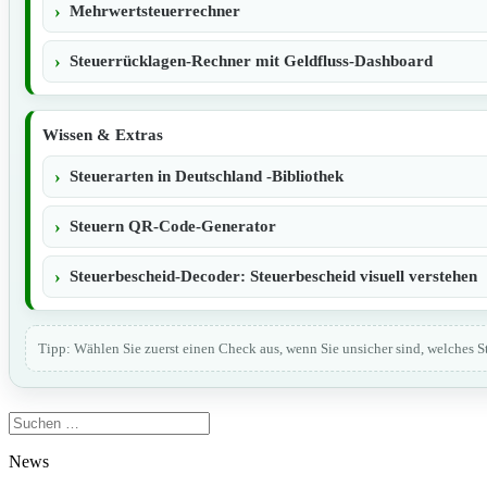
Mehrwertsteuerrechner
Steuerrücklagen-Rechner mit Geldfluss-Dashboard
Wissen & Extras
Steuerarten in Deutschland -Bibliothek
Steuern QR-Code-Generator
Steuerbescheid-Decoder: Steuerbescheid visuell verstehen
Tipp: Wählen Sie zuerst einen Check aus, wenn Sie unsicher sind, welches Ste
Suchen
nach:
News