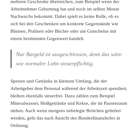
mehrere Geschenke überreichen, zum Beispiel wenn der
Arbeitnehmer Geburtstag hat und noch im selben Monat
Nachwuchs bekommt. Dabei spielt es keine Rolle, ob es
sich bei den Geschenken um konkrete Gegenstände wie
Blumen, Pralinen oder Bücher oder um Gutscheine mit
einem bestimmten Gegenwert handelt.
Nur Bargeld ist ausgeschlossen, denn das wäre
wie normaler Lohn steuerpflichtig.
Speisen und Getränke in kleinem Umfang, die der
Arbeitgeber dem Personal während der Arbeitszeit spendiert,
bleiben ebenfalls steuerfrei. Dazu zählen zum Beispiel
Mineralwasser, Heißgetränke und Kekse, die im Pausenraum
stehen. Auch wenn morgens unbelegte Brötchen geliefert
werden, geht das nach Ansicht des Bundesfinanzhofes in
Ordnung.