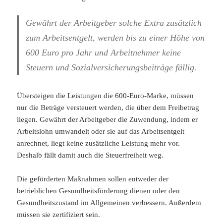
Gewährt der Arbeitgeber solche Extra zusätzlich
zum Arbeitsentgelt, werden bis zu einer Höhe von
600 Euro pro Jahr und Arbeitnehmer keine
Steuern und Sozialversicherungsbeiträge fällig.
Übersteigen die Leistungen die 600-Euro-Marke, müssen
nur die Beträge versteuert werden, die über dem Freibetrag
liegen. Gewährt der Arbeitgeber die Zuwendung, indem er
Arbeitslohn umwandelt oder sie auf das Arbeitsentgelt
anrechnet, liegt keine zusätzliche Leistung mehr vor.
Deshalb fällt damit auch die Steuerfreiheit weg.
Die geförderten Maßnahmen sollen entweder der
betrieblichen Gesundheitsförderung dienen oder den
Gesundheitszustand im Allgemeinen verbessern. Außerdem
müssen sie zertifiziert sein.