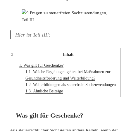
Hier ist Teil III!:
Inhalt
1.
Was gilt für Geschenke?
1.1.
Welche Regelungen gelten bei Maßnahmen zur
Gesundheitsförderung und Weiterbildung?
1.2.
Weiterbildungen als steuerfreie Sachzuwendungen
1.3.
Ähnliche Beiträge
Was gilt für Geschenke?
Aus steuerrechtlicher Sicht gelten andere Regeln, wenn der