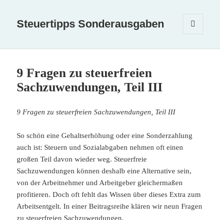
Steuertipps Sonderausgaben
MENÜ
UND
WIDGETS
9 Fragen zu steuerfreien
Sachzuwendungen, Teil III
9 Fragen zu steuerfreien Sachzuwendungen, Teil III
So schön eine Gehaltserhöhung oder eine Sonderzahlung
auch ist: Steuern und Sozialabgaben nehmen oft einen
großen Teil davon wieder weg. Steuerfreie
Sachzuwendungen können deshalb eine Alternative sein,
von der Arbeitnehmer und Arbeitgeber gleichermaßen
profitieren. Doch oft fehlt das Wissen über dieses Extra zum
Arbeitsentgelt. In einer Beitragsreihe klären wir neun Fragen
zu steuerfreien Sachzuwendungen.