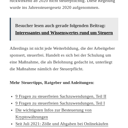
rückwirkend ab 2020 nicht steuerpflichtig. Diese Regelung
wurde ins Jahressteuergesetz 2020 aufgenommen.
Besucher lesen auch gerade folgenden Beitrag:
Interessantes und Wissenswertes rund um Steuern
Allerdings ist nicht jede Weiterbildung, die der Arbeitgeber
sponsert, steuerfrei. Handelt es sich bei der Schulung um
eine Maßnahme, die als Belohnung gedacht ist, unterliegt
die Maßnahme nämlich der Steuerpflicht.
Mehr Steuertipps, Ratgeber und Anleitungen:
9 Fragen zu steuerfreien Sachzuwendungen, Teil II
9 Fragen zu steuerfreien Sachzuwendungen, Teil I
Die wichtigsten Infos zur Besteuerung von
Kryptowährungen
Seit Juli 2021: Zölle und Abgaben bei Onlinekäufen