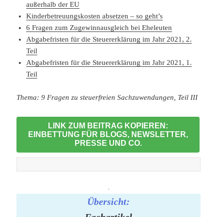
außerhalb der EU
Kinderbetreuungskosten absetzen – so geht’s
6 Fragen zum Zugewinnausgleich bei Eheleuten
Abgabefristen für die Steuererklärung im Jahr 2021, 2.
Teil
Abgabefristen für die Steuererklärung im Jahr 2021, 1.
Teil
Thema: 9 Fragen zu steuerfreien Sachzuwendungen, Teil III
LINK ZUM BEITRAG KOPIEREN:
EINBETTUNG FÜR BLOGS, NEWSLETTER,
PRESSE UND CO.
-
Übersicht: