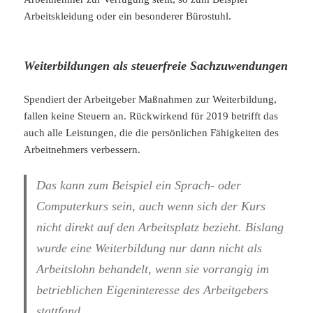
Arbeitskleidung oder ein besonderer Bürostuhl.
Weiterbildungen als steuerfreie Sachzuwendungen
Spendiert der Arbeitgeber Maßnahmen zur Weiterbildung,
fallen keine Steuern an. Rückwirkend für 2019 betrifft das
auch alle Leistungen, die die persönlichen Fähigkeiten des
Arbeitnehmers verbessern.
Das kann zum Beispiel ein Sprach- oder
Computerkurs sein, auch wenn sich der Kurs
nicht direkt auf den Arbeitsplatz bezieht. Bislang
wurde eine Weiterbildung nur dann nicht als
Arbeitslohn behandelt, wenn sie vorrangig im
betrieblichen Eigeninteresse des Arbeitgebers
stattfand.