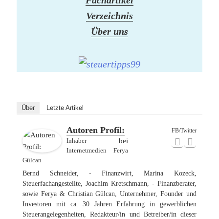
Fachartikel
Verzeichnis
Über uns
Über
Letzte Artikel
Autoren Profil:
FB/Twitter
Inhaber
bei
Internetmedien Ferya
Gülcan
Bernd Schneider, - Finanzwirt, Marina Kozeck,
Steuerfachangestellte, Joachim Kretschmann, - Finanzberater,
sowie Ferya & Christian Gülcan, Unternehmer, Founder und
Investoren mit ca. 30 Jahren Erfahrung in gewerblichen
Steuerangelegenheiten, Redakteur/in und Betreiber/in dieser