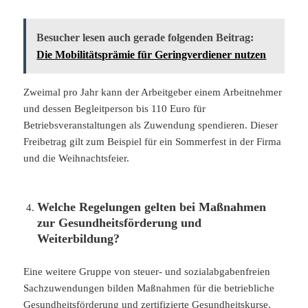
Besucher lesen auch gerade folgenden Beitrag:
Die Mobilitätsprämie für Geringverdiener nutzen
Zweimal pro Jahr kann der Arbeitgeber einem Arbeitnehmer
und dessen Begleitperson bis 110 Euro für
Betriebsveranstaltungen als Zuwendung spendieren. Dieser
Freibetrag gilt zum Beispiel für ein Sommerfest in der Firma
und die Weihnachtsfeier.
Welche Regelungen gelten bei Maßnahmen
zur Gesundheitsförderung und
Weiterbildung?
Eine weitere Gruppe von steuer- und sozialabgabenfreien
Sachzuwendungen bilden Maßnahmen für die betriebliche
Gesundheitsförderung und zertifizierte Gesundheitskurse.