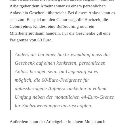
Arbeitgeber dem Arbeitnehmer zu einem persönlichen
Anlass ein Geschenk überreicht. Bei diesem Anlass kann es
sich zum Beispiel um den Geburtstag, die Hochzeit, die
Geburt eines Kindes, eine Beförderung oder ein
Mitarbeiterjubiläum handeln. Für die Geschenke gilt eine
Freigrenze von 60 Euro.
Anders als bei einer Sachzuwendung muss das
Geschenk auf einen konkreten, persönlichen
Anlass bezogen sein. Im Gegenzug ist es
möglich, die 60-Euro-Freigrenze für
anlassbezogene Aufmerksamkeiten in vollem
Umfang neben der monatlichen 44-Euro-Grenze
für Sachzuwendungen auszuschöpfen.
Außerdem kann der Arbeitgeber in einem Monat auch