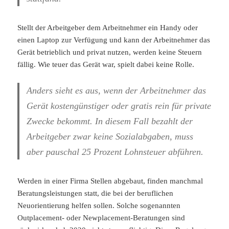
Stellt der Arbeitgeber dem Arbeitnehmer ein Handy oder
einen Laptop zur Verfügung und kann der Arbeitnehmer das
Gerät betrieblich und privat nutzen, werden keine Steuern
fällig. Wie teuer das Gerät war, spielt dabei keine Rolle.
Anders sieht es aus, wenn der Arbeitnehmer das
Gerät kostengünstiger oder gratis rein für private
Zwecke bekommt. In diesem Fall bezahlt der
Arbeitgeber zwar keine Sozialabgaben, muss
aber pauschal 25 Prozent Lohnsteuer abführen.
Werden in einer Firma Stellen abgebaut, finden manchmal
Beratungsleistungen statt, die bei der beruflichen
Neuorientierung helfen sollen. Solche sogenannten
Outplacement- oder Newplacement-Beratungen sind