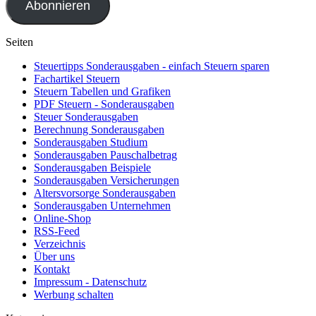
Abonnieren
Seiten
Steuertipps Sonderausgaben - einfach Steuern sparen
Fachartikel Steuern
Steuern Tabellen und Grafiken
PDF Steuern - Sonderausgaben
Steuer Sonderausgaben
Berechnung Sonderausgaben
Sonderausgaben Studium
Sonderausgaben Pauschalbetrag
Sonderausgaben Beispiele
Sonderausgaben Versicherungen
Altersvorsorge Sonderausgaben
Sonderausgaben Unternehmen
Online-Shop
RSS-Feed
Verzeichnis
Über uns
Kontakt
Impressum - Datenschutz
Werbung schalten