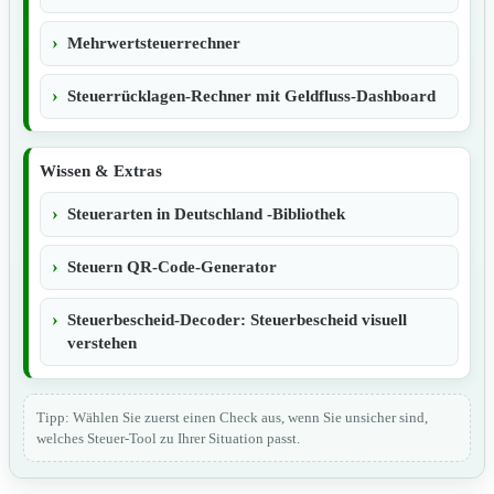
Mehrwertsteuerrechner
Steuerrücklagen-Rechner mit Geldfluss-Dashboard
Wissen & Extras
Steuerarten in Deutschland -Bibliothek
Steuern QR-Code-Generator
Steuerbescheid-Decoder: Steuerbescheid visuell
verstehen
Tipp: Wählen Sie zuerst einen Check aus, wenn Sie unsicher sind,
welches Steuer-Tool zu Ihrer Situation passt.