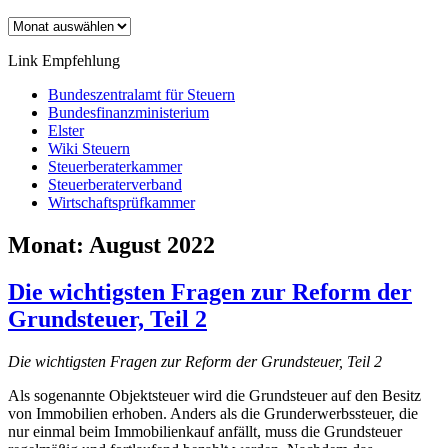
Archiv
Link Empfehlung
Bundeszentralamt für Steuern
Bundesfinanzministerium
Elster
Wiki Steuern
Steuerberaterkammer
Steuerberaterverband
Wirtschaftsprüfkammer
Monat:
August 2022
Die wichtigsten Fragen zur Reform der
Grundsteuer, Teil 2
Die wichtigsten Fragen zur Reform der Grundsteuer, Teil 2
Als sogenannte Objektsteuer wird die Grundsteuer auf den Besitz
von Immobilien erhoben. Anders als die Grunderwerbssteuer, die
nur einmal beim Immobilienkauf anfällt, muss die Grundsteuer