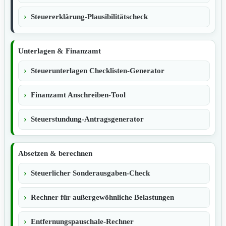
Steuererklärung-Plausibilitätscheck
Unterlagen & Finanzamt
Steuerunterlagen Checklisten-Generator
Finanzamt Anschreiben-Tool
Steuerstundung-Antragsgenerator
Absetzen & berechnen
Steuerlicher Sonderausgaben-Check
Rechner für außergewöhnliche Belastungen
Entfernungspauschale-Rechner