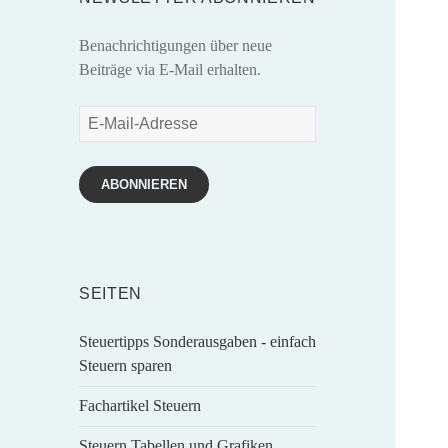
Benachrichtigungen über neue
Beiträge via E-Mail erhalten.
E-
Mail-
Adresse
ABONNIEREN
SEITEN
Steuertipps Sonderausgaben - einfach
Steuern sparen
Fachartikel Steuern
Steuern Tabellen und Grafiken