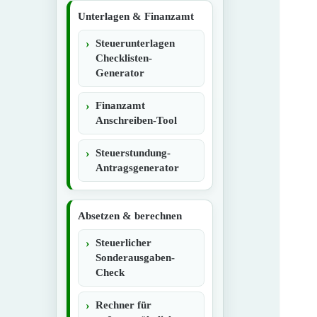
Unterlagen & Finanzamt
Steuerunterlagen
Checklisten-
Generator
Finanzamt
Anschreiben-Tool
Steuerstundung-
Antragsgenerator
Absetzen & berechnen
Steuerlicher
Sonderausgaben-
Check
Rechner für