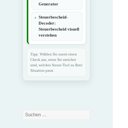
Generator
Steuerbescheid-
Decoder:
Steuerbescheid visuell
verstehen
Tipp: Wählen Sie zuerst einen
Check aus, wenn Sie unsicher
sind, welches Steuer-Tool zu Ihrer
Situation passt.
Suchen
nach: