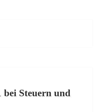
1 bei Steuern und