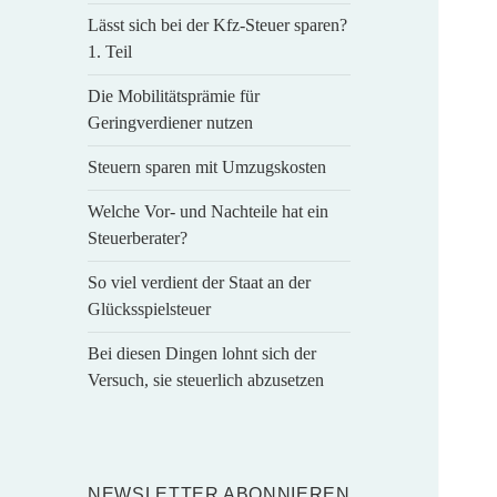
Lässt sich bei der Kfz-Steuer sparen?
1. Teil
Die Mobilitätsprämie für
Geringverdiener nutzen
Steuern sparen mit Umzugskosten
Welche Vor- und Nachteile hat ein
Steuerberater?
So viel verdient der Staat an der
Glücksspielsteuer
Bei diesen Dingen lohnt sich der
Versuch, sie steuerlich abzusetzen
NEWSLETTER ABONNIEREN