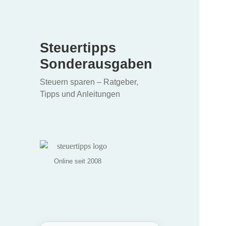
Steuertipps
Sonderausgaben
Steuern sparen – Ratgeber,
Tipps und Anleitungen
Online seit 2008