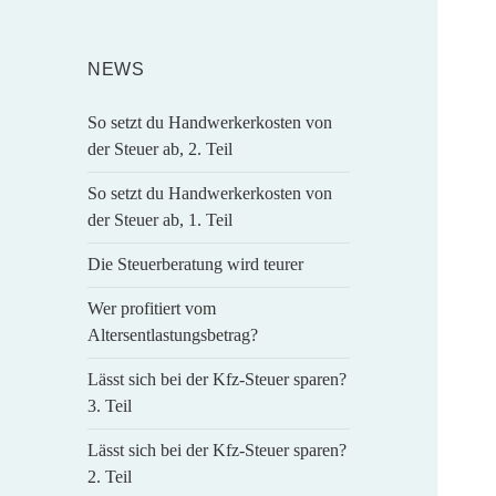
NEWS
So setzt du Handwerkerkosten von
der Steuer ab, 2. Teil
So setzt du Handwerkerkosten von
der Steuer ab, 1. Teil
Die Steuerberatung wird teurer
Wer profitiert vom
Altersentlastungsbetrag?
Lässt sich bei der Kfz-Steuer sparen?
3. Teil
Lässt sich bei der Kfz-Steuer sparen?
2. Teil