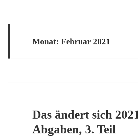
Monat:
Februar 2021
Das ändert sich 202
Abgaben, 3. Teil