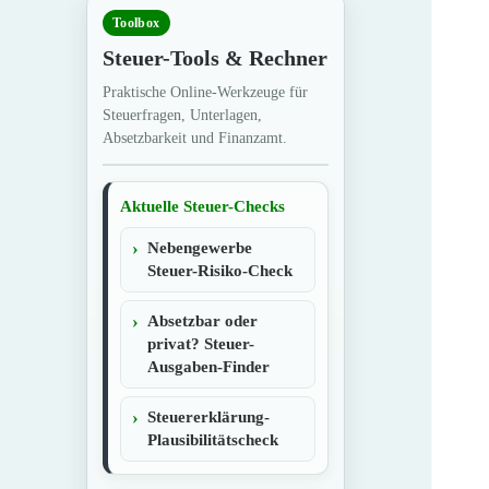
Toolbox
Steuer-Tools & Rechner
Praktische Online-Werkzeuge für
Steuerfragen, Unterlagen,
Absetzbarkeit und Finanzamt.
Aktuelle Steuer-Checks
Nebengewerbe
Steuer-Risiko-Check
Absetzbar oder
privat? Steuer-
Ausgaben-Finder
Steuererklärung-
Plausibilitätscheck